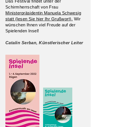
Das Festival findet unter der
Schirmherrschaft von Frau
Ministerpräsidentin Manuela Schwesig
statt (lesen Sie hier Ihr Grußwort).
Wir
wünschen Ihnen viel Freude auf der
Spielenden Insel!
Catalin Serban, Künstlerischer Leiter