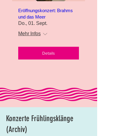
Eröffnungskonzert: Brahms
und das Meer
Do., 01. Sept.
Mehr Infos
Details
Konzerte Frühlingsklänge
(Archiv)