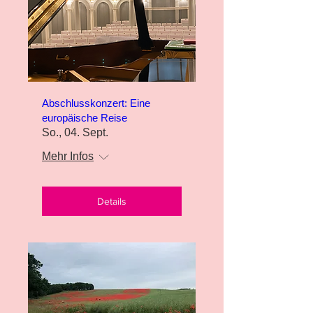
Abschlusskonzert: Eine
europäische Reise
So., 04. Sept.
Mehr Infos
Details