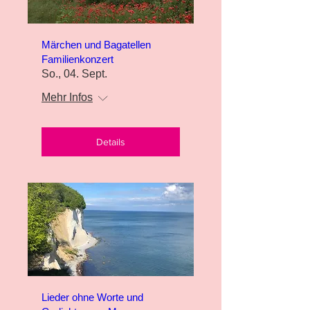
Märchen und Bagatellen
Familienkonzert
So., 04. Sept.
Mehr Infos
Details
Lieder ohne Worte und