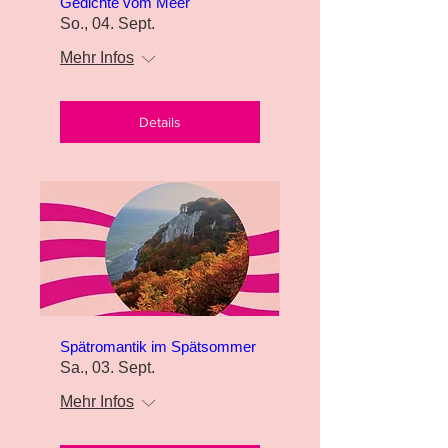
Gedichte vom Meer
So., 04. Sept.
Mehr Infos
Details
Spätromantik im Spätsommer
Sa., 03. Sept.
Mehr Infos