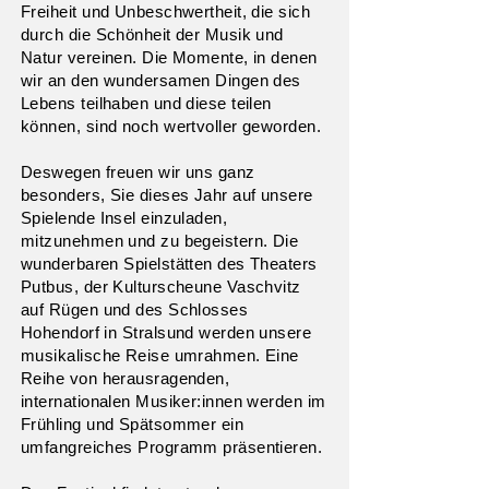
Freiheit und Unbeschwertheit, die sich
durch die Schönheit der Musik und
Natur vereinen. Die Momente, in denen
wir an den wundersamen Dingen des
Lebens teilhaben und diese teilen
können, sind noch wertvoller geworden.
Deswegen freuen wir uns ganz
besonders, Sie dieses Jahr auf unsere
Spielende Insel einzuladen,
mitzunehmen und zu begeistern. Die
wunderbaren Spielstätten des Theaters
Putbus, der Kulturscheune Vaschvitz
auf Rügen und des Schlosses
Hohendorf in Stralsund werden unsere
musikalische Reise umrahmen. Eine
Reihe von herausragenden,
internationalen Musiker:innen werden im
Frühling und Spätsommer ein
umfangreiches Programm präsentieren.