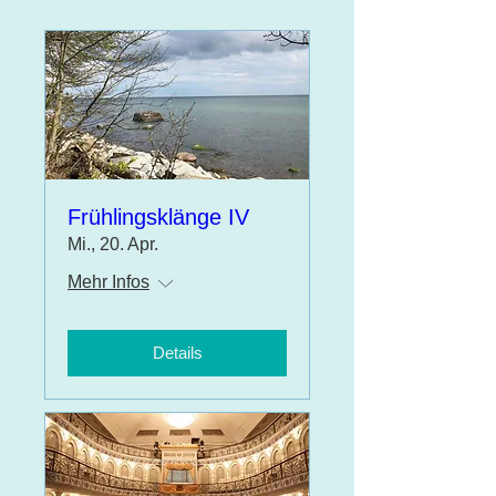
Frühlingsklänge IV
Mi., 20. Apr.
Mehr Infos
Details