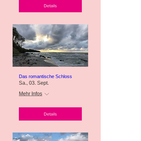
Details
Das romantische Schloss
Sa., 03. Sept.
Mehr Infos
Details