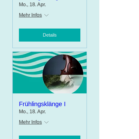
Mo., 18. Apr.
Mehr Infos
Details
Frühlingsklänge I
Mo., 18. Apr.
Mehr Infos