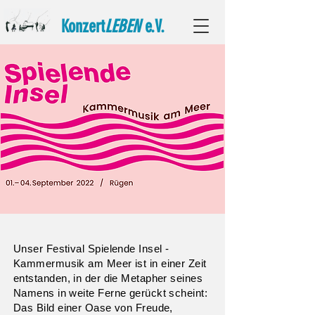
Konzert
LEBEN
e.V.
Unser Festival Spielende Insel -
Kammermusik am Meer ist in einer Zeit
entstanden, in der die Metapher seines
Namens in weite Ferne gerückt scheint:
Das Bild einer Oase von Freude,