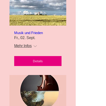
Musik und Frieden
Fr., 02. Sept.
Mehr Infos
Details