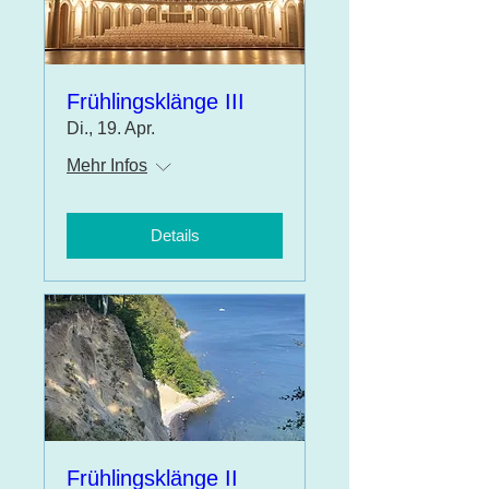
Frühlingsklänge III
Di., 19. Apr.
Mehr Infos
Details
Frühlingsklänge II