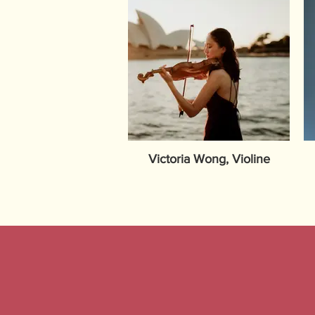
Victoria Wong, Violine