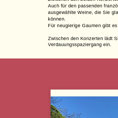
Auch für den passenden franzö
ausgewählte Weine, die Sie gl
können.
Für neugierige Gaumen gibt es
Zwischen den Konzerten lädt 
Verdauungsspaziergang ein.