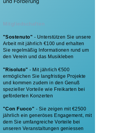
und Förderung
Mitgliedschaften
"Sostenuto"
- Unterstützen Sie unsere
Arbeit mit jährlich €100 und erhalten
Sie regelmäßig Informationen rund um
den Verein und das Musikleben
"Risoluto"
- Mit jährlich €500
ermöglichen Sie langfristige Projekte
und kommen zudem in den Genuß
spezieller Vorteile wie Freikarten bei
geförderten Konzerten
"Con Fuoco"
- Sie zeigen mit €2500
jährlich ein generöses Engagement, mit
dem Sie umfangreiche Vorteile bei
unseren Veranstaltungen geniessen