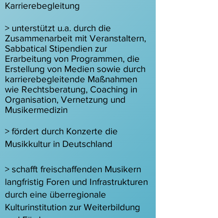
Karrierebegleitung
> unterstützt u.a. durch die
Zusammenarbeit mit Veranstaltern,
Sabbatical Stipendien zur
Erarbeitung von Programmen, die
Erstellung von Medien sowie durch
karrierebegleitende Maßnahmen
wie Rechtsberatung, Coaching in
Organisation, Vernetzung und
Musikermedizin
> fördert durch Konzerte die
Musikkultur in Deutschland
> schafft freischaffenden Musikern
langfristig Foren und Infrastrukturen
durch eine überregionale
Kulturinstitution zur Weiterbildung