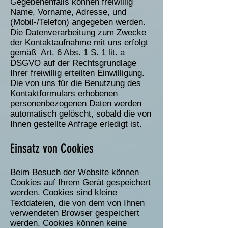
Gegebenenfalls können freiwillig
Name, Vorname, Adresse, und
(Mobil-/Telefon) angegeben werden.
Die Datenverarbeitung zum Zwecke
der Kontaktaufnahme mit uns erfolgt
gemäß Art. 6 Abs. 1 S. 1 lit. a
DSGVO auf der Rechtsgrundlage
Ihrer freiwillig erteilten Einwilligung.
Die von uns für die Benutzung des
Kontaktformulars erhobenen
personenbezogenen Daten werden
automatisch gelöscht, sobald die von
Ihnen gestellte Anfrage erledigt ist.
Einsatz von Cookies
Beim Besuch der Website können
Cookies auf Ihrem Gerät gespeichert
werden. Cookies sind kleine
Textdateien, die von dem von Ihnen
verwendeten Browser gespeichert
werden. Cookies können keine