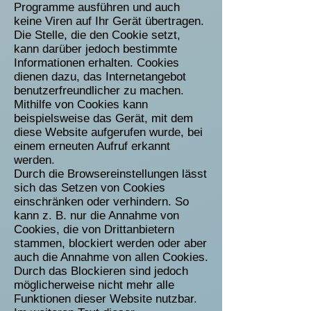
Programme ausführen und auch
keine Viren auf Ihr Gerät übertragen.
Die Stelle, die den Cookie setzt,
kann darüber jedoch bestimmte
Informationen erhalten. Cookies
dienen dazu, das Internetangebot
benutzerfreundlicher zu machen.
Mithilfe von Cookies kann
beispielsweise das Gerät, mit dem
diese Website aufgerufen wurde, bei
einem erneuten Aufruf erkannt
werden.
Durch die Browsereinstellungen lässt
sich das Setzen von Cookies
einschränken oder verhindern. So
kann z. B. nur die Annahme von
Cookies, die von Drittanbietern
stammen, blockiert werden oder aber
auch die Annahme von allen Cookies.
Durch das Blockieren sind jedoch
möglicherweise nicht mehr alle
Funktionen dieser Website nutzbar.