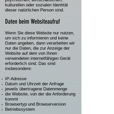
kulturellen oder sozialen Identität
dieser natürlichen Person sind.
Daten beim Websiteaufruf
Wenn Sie diese Website nur nutzen,
um sich zu informieren und keine
Daten angeben, dann verarbeiten wir
nur die Daten, die zur Anzeige der
Website auf dem von Ihnen
verwendeten internetfähigen Gerät
erforderlich sind. Das sind
insbesondere:
IP-Adresse
Datum und Uhrzeit der Anfrage
jeweils übertragene Datenmenge
die Website, von der die Anforderung
kommt
Browsertyp und Browserversion
Betriebssystem