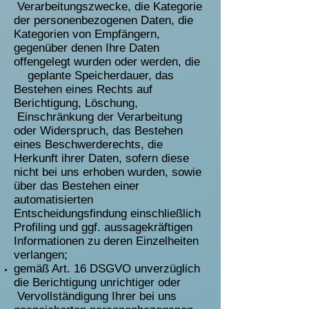
Verarbeitungszwecke, die Kategorie
der personenbezogenen Daten, die
Kategorien von Empfängern,
gegenüber denen Ihre Daten
offengelegt wurden oder werden, die
geplante Speicherdauer, das
Bestehen eines Rechts auf
Berichtigung, Löschung,
Einschränkung der Verarbeitung
oder Widerspruch, das Bestehen
eines Beschwerderechts, die
Herkunft ihrer Daten, sofern diese
nicht bei uns erhoben wurden, sowie
über das Bestehen einer
automatisierten
Entscheidungsfindung einschließlich
Profiling und ggf. aussagekräftigen
Informationen zu deren Einzelheiten
verlangen;
gemäß Art. 16 DSGVO unverzüglich
die Berichtigung unrichtiger oder
Vervollständigung Ihrer bei uns