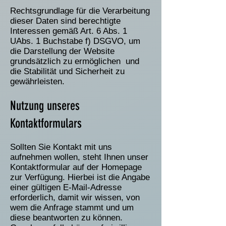
Rechtsgrundlage für die Verarbeitung
dieser Daten sind berechtigte
Interessen gemäß Art. 6 Abs. 1
UAbs. 1 Buchstabe f) DSGVO, um
die Darstellung der Website
grundsätzlich zu ermöglichen und
die Stabilität und Sicherheit zu
gewährleisten.
Nutzung unseres
Kontaktformulars
Sollten Sie Kontakt mit uns
aufnehmen wollen, steht Ihnen unser
Kontaktformular auf der Homepage
zur Verfügung. Hierbei ist die Angabe
einer gültigen E-Mail-Adresse
erforderlich, damit wir wissen, von
wem die Anfrage stammt und um
diese beantworten zu können.