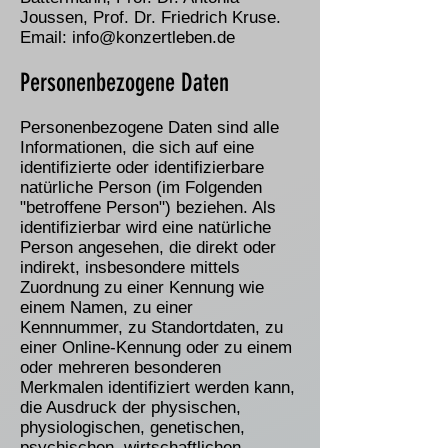
Joussen, Prof. Dr. Friedrich Kruse.
Email:
info@konzertleben.de
Personenbezogene Daten
Personenbezogene Daten sind alle
Informationen, die sich auf eine
identifizierte oder identifizierbare
natürliche Person (im Folgenden
"betroffene Person") beziehen. Als
identifizierbar wird eine natürliche
Person angesehen, die direkt oder
indirekt, insbesondere mittels
Zuordnung zu einer Kennung wie
einem Namen, zu einer
Kennnummer, zu Standortdaten, zu
einer Online-Kennung oder zu einem
oder mehreren besonderen
Merkmalen identifiziert werden kann,
die Ausdruck der physischen,
physiologischen, genetischen,
psychischen, wirtschaftlichen,