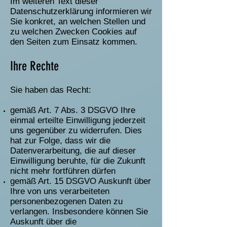
Im weiteren Text dieser
Datenschutzerklärung informieren wir
Sie konkret, an welchen Stellen und
zu welchen Zwecken Cookies auf
den Seiten zum Einsatz kommen.
Ihre Rechte
Sie haben das Recht:
gemäß Art. 7 Abs. 3 DSGVO Ihre
einmal erteilte Einwilligung jederzeit
uns gegenüber zu widerrufen. Dies
hat zur Folge, dass wir die
Datenverarbeitung, die auf dieser
Einwilligung beruhte, für die Zukunft
nicht mehr fortführen dürfen
gemäß Art. 15 DSGVO Auskunft über
Ihre von uns verarbeiteten
personenbezogenen Daten zu
verlangen. Insbesondere können Sie
Auskunft über die