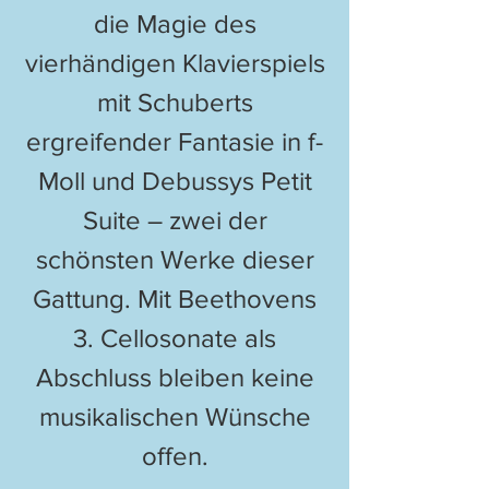
die Magie des
vierhändigen Klavierspiels
mit Schuberts
ergreifender Fantasie in f-
Moll und Debussys Petit
Suite – zwei der
schönsten Werke dieser
Gattung. Mit Beethovens
3. Cellosonate als
Abschluss bleiben keine
musikalischen Wünsche
offen.