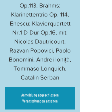
Op.113, Brahms:
Klarinettentrio Op. 114,
Enescu: Klavierquartett
Nr.1 D-Dur Op.16, mit:
Nicolas Dautricourt,
Razvan Popovici, Paolo
Bonomini, Andrei Ioniță,
Tommaso Lonquich,
Catalin Serban
Anmeldung abgeschlossen
Veranstaltungen ansehen