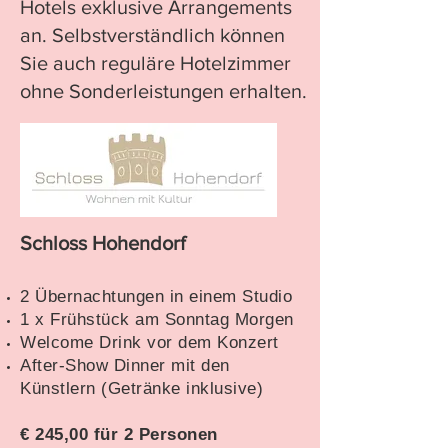
Hotels exklusive Arrangements
an. Selbstverständlich können
Sie auch reguläre Hotelzimmer
ohne Sonderleistungen erhalten.
Schloss Hohendorf
2 Übernachtungen in einem Studio
1 x Frühstück am Sonntag Morgen
Welcome Drink vor dem Konzert
After-Show Dinner mit den
Künstlern (Getränke inklusive)
€ 245,00 für 2 Personen