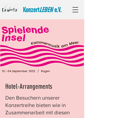
Konzert
LEBEN
e.V.
Hotel-Arrangements
Den Besuchern unserer
Konzertreihe bieten wie in
Zusammenarbeit mit diesen