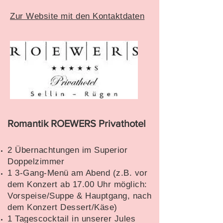
Zur Website mit den Kontaktdaten
Romantik ROEWERS Privathotel​
2 Übernachtungen im Superior
Doppelzimmer
1 3-Gang-Menü am Abend (z.B. vor
dem Konzert ab 17.00 Uhr möglich:
Vorspeise/Suppe & Hauptgang, nach
dem Konzert Dessert/Käse)
1 Tagescocktail in unserer Jules