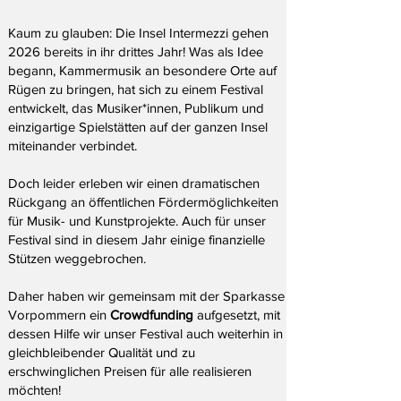
Kaum zu glauben: Die Insel Intermezzi gehen
2026 bereits in ihr drittes Jahr! Was als Idee
begann, Kammermusik an besondere Orte auf
Rügen zu bringen, hat sich zu einem Festival
entwickelt, das Musiker*innen, Publikum und
einzigartige Spielstätten auf der ganzen Insel
miteinander verbindet.
Doch leider erleben wir einen dramatischen
Rückgang an öffentlichen Fördermöglichkeiten
für Musik- und Kunstprojekte. Auch für unser
Festival sind in diesem Jahr einige finanzielle
Stützen weggebrochen.
Daher haben wir gemeinsam mit der Sparkasse
Vorpommern ein
Crowdfunding
aufgesetzt, mit
dessen Hilfe wir unser Festival auch weiterhin in
gleichbleibender Qualität und zu
erschwinglichen Preisen für alle realisieren
möchten!