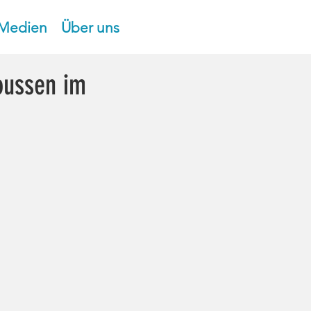
Medien
Über uns
Joussen im