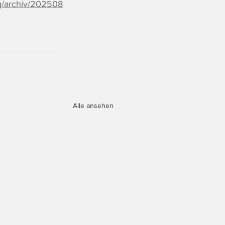
g/archiv/202508
Alle ansehen