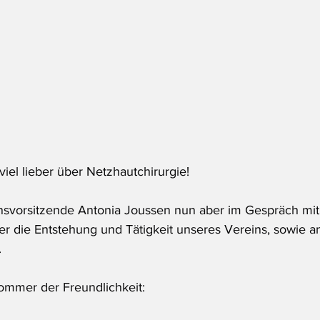
 viel lieber über Netzhautchirurgie!
insvorsitzende Antonia Joussen nun aber im Gespräch mit
er die Entstehung und Tätigkeit unseres Vereins, sowie 
.
Sommer der Freundlichkeit: