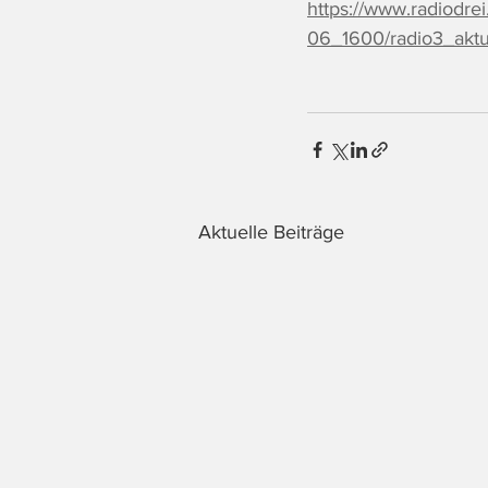
https://www.radiodr
06_1600/radio3_aktu
Aktuelle Beiträge