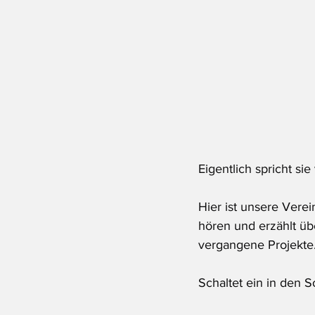
Eigentlich spricht sie
Hier ist unsere Vere
hören und erzählt üb
vergangene Projekte
Schaltet ein in den 