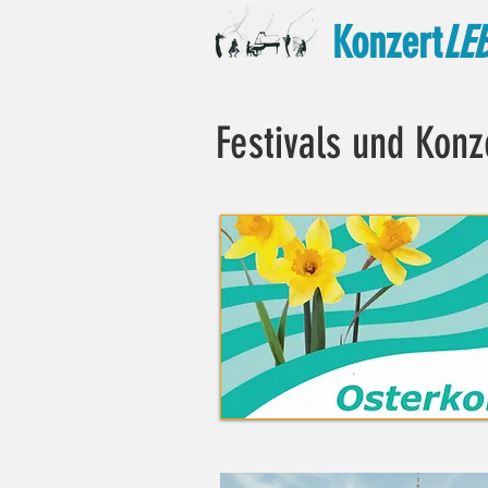
Konzert
LE
Festivals und Konz