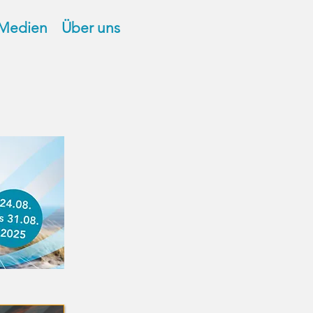
Medien
Über uns